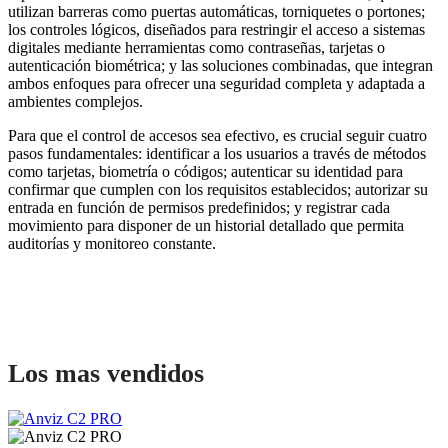
utilizan barreras como puertas automáticas, torniquetes o portones;
los controles lógicos, diseñados para restringir el acceso a sistemas
digitales mediante herramientas como contraseñas, tarjetas o
autenticación biométrica; y las soluciones combinadas, que integran
ambos enfoques para ofrecer una seguridad completa y adaptada a
ambientes complejos.
Para que el control de accesos sea efectivo, es crucial seguir cuatro
pasos fundamentales: identificar a los usuarios a través de métodos
como tarjetas, biometría o códigos; autenticar su identidad para
confirmar que cumplen con los requisitos establecidos; autorizar su
entrada en función de permisos predefinidos; y registrar cada
movimiento para disponer de un historial detallado que permita
auditorías y monitoreo constante.
Los mas vendidos