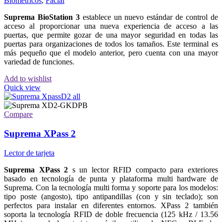
Biométricos
,
Facial
Suprema BioStation 3
establece un nuevo estándar de control de
acceso al proporcionar una nueva experiencia de acceso a las
puertas, que permite gozar de una mayor seguridad en todas las
puertas para organizaciones de todos los tamaños. Este terminal es
más pequeño que el modelo anterior, pero cuenta con una mayor
variedad de funciones.
Add to wishlist
Quick view
Compare
Suprema XPass 2
Lector de tarjeta
Suprema XPass 2
s un lector RFID compacto para exteriores
basado en tecnología de punta y plataforma multi hardware de
Suprema. Con la tecnología multi forma y soporte para los modelos:
tipo poste (angosto), tipo antipandillas (con y sin teclado); son
perfectos para instalar en diferentes entornos. XPass 2 también
soporta la tecnología RFID de doble frecuencia (125 kHz / 13.56