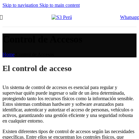
Skip to navigation
Skip to main content
Whatsap
Control de Accesos
Home
/
Control de Accesos
El control de acceso
Un sistema de control de accesos es esencial para regular y
supervisar quién puede ingresar o salir de un área determinada,
protegiendo tanto los recursos físicos como la información sensible.
Estos sistemas combinan hardware y software avanzados para
identificar, autenticar y autorizar el acceso de personas, vehículos o
activos, garantizando una gestión eficiente y una seguridad robusta
en cualquier entorno.
Existen diferentes tipos de control de accesos según las necesidades
específicas. Entre ellos se encuentran los controles físicos, que