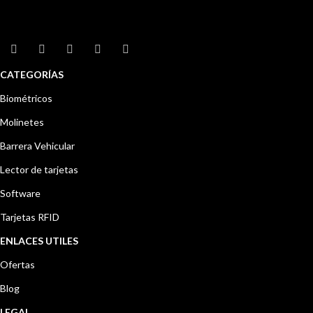
CATEGORÍAS
Biométricos
Molinetes
Barrera Vehicular
Lector de tarjetas
Software
Tarjetas RFID
ENLACES UTILES
Ofertas
Blog
LEGAL